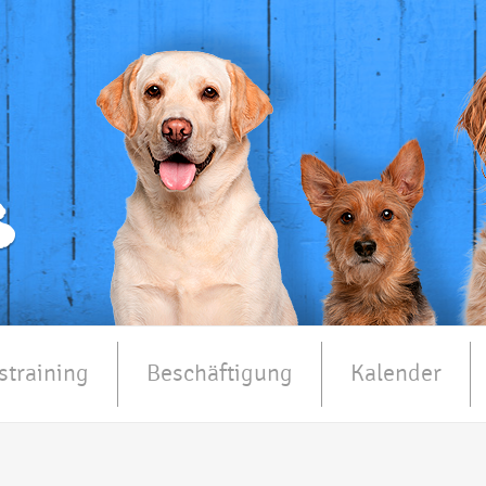
straining
Beschäftigung
Kalender