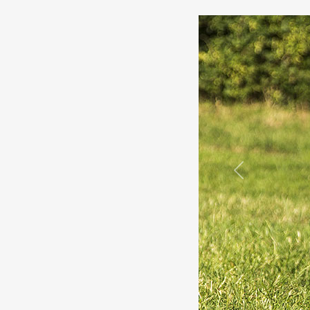
Previous