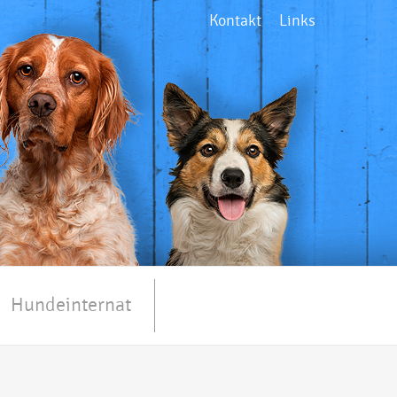
Kontakt
Links
Hundeinternat